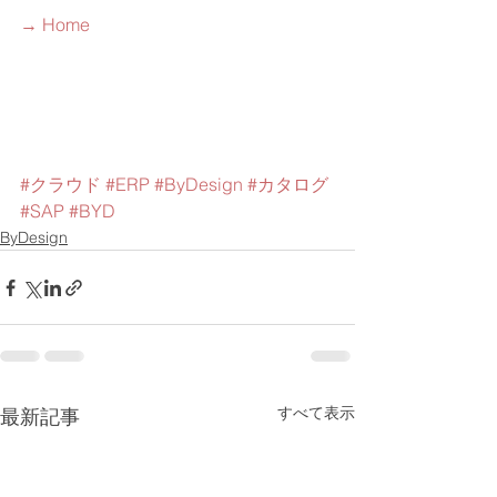
→ Home
#クラウド
#ERP
#ByDesign
#カタログ
#SAP
#BYD
ByDesign
すべて表示
最新記事