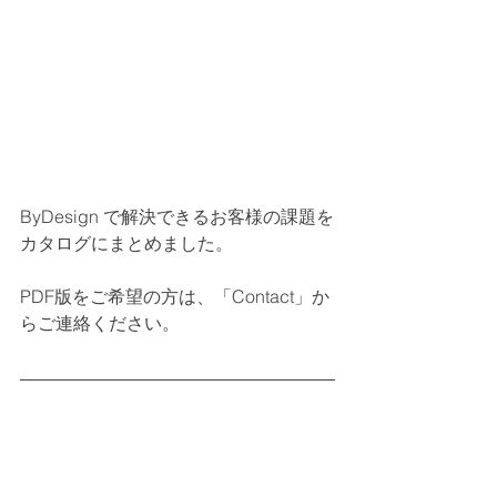
ByDesign で解決できるお客様の課題を
カタログにまとめました。
PDF版をご希望の方は、「Contact」か
らご連絡ください。