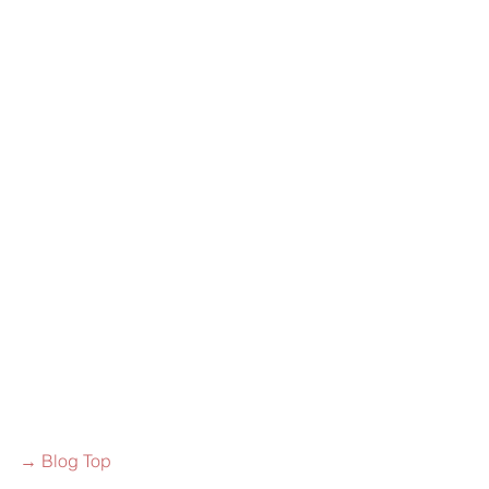
→ Blog Top